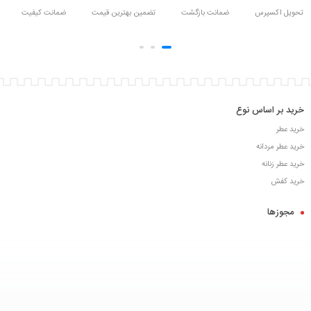
تحویل اکسپرس
ضمانت بازگشت
تضمین بهترین قیمت
ضمانت کیفیت
خرید بر اساس نوع
خرید عطر
خرید عطر مردانه
خرید عطر زنانه
خرید کفش
مجوزها