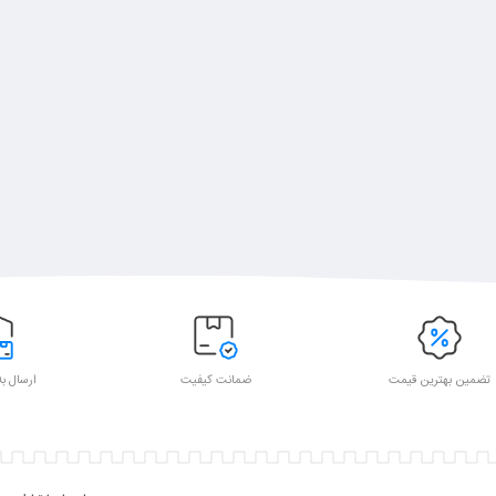
تضمین بهترین قیمت
ضمانت کیفیت
ارسال به