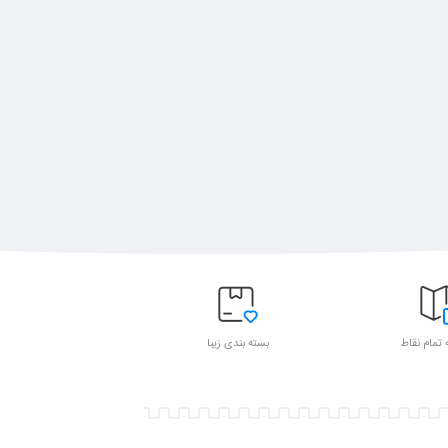
 تمام نقاط
بسته بندی زیبا