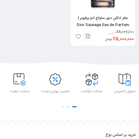
عطر ادکلن دیور ساواج ادو پرفیوم |
Dior Sauvage Eau de Parfum
28,000,000
25,000,000
تومان
تحویل اکسپرس
ضمانت بازگشت
تضمین بهترین قیمت
ضمانت کیفیت
خرید بر اساس نوع