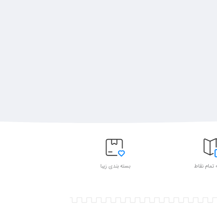
 تمام نقاط
بسته بندی زیبا