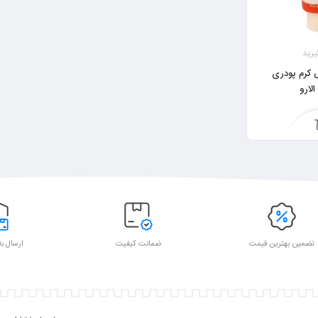
یرید
 کرم پودری
تضمین بهترین قیمت
ضمانت کیفیت
ارسال به