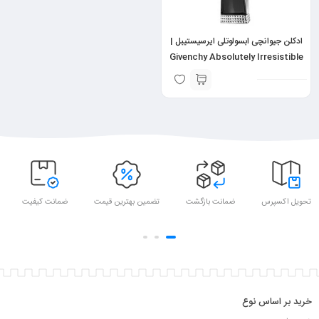
ادکلن جیوانچی ابسولوتلی ایرسیستیبل |
Givenchy Absolutely Irresistible
تحویل اکسپرس
ضمانت بازگشت
تضمین بهترین قیمت
ضمانت کیفیت
خرید بر اساس نوع